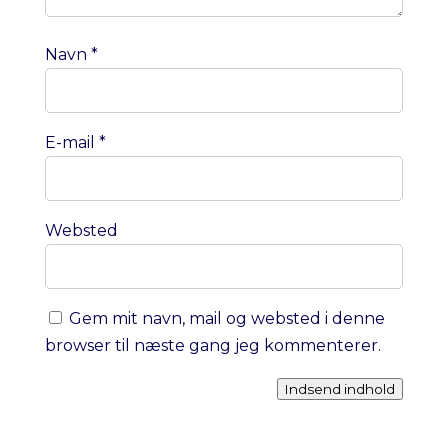
Navn
*
E-mail
*
Websted
Gem mit navn, mail og websted i denne
browser til næste gang jeg kommenterer.
Indsend indhold