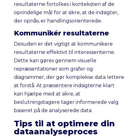
resultaterne fortolkes i konteksten af de
oprindelige mål for at sikre, at de indsigter,
der opnås, er handlingsorienterede.
Kommunikér resultaterne
Desuden er det vigtigt at kommunikere
resultaterne effektivt til interessenterne.
Dette kan gøres gennem visuelle
repræsentationer som grafer og
diagrammer, der gør komplekse data lettere
at forstå. At præsentere indsigterne klart
kan hjælpe med at sikre, at
beslutningstagere tager informerede valg
baseret på de analyserede data.
Tips til at optimere din
dataanalyseproces