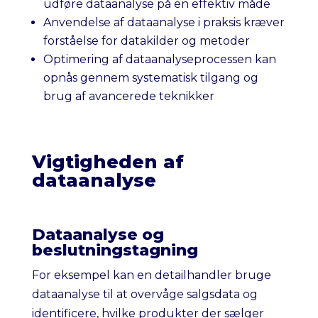
udføre dataanalyse på en effektiv måde
Anvendelse af dataanalyse i praksis kræver
forståelse for datakilder og metoder
Optimering af dataanalyseprocessen kan
opnås gennem systematisk tilgang og
brug af avancerede teknikker
Vigtigheden af
dataanalyse
Dataanalyse og
beslutningstagning
For eksempel kan en detailhandler bruge
dataanalyse til at overvåge salgsdata og
identificere, hvilke produkter der sælger