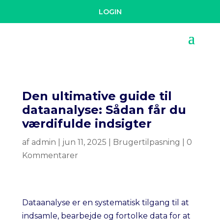
LOGIN
Den ultimative guide til
dataanalyse: Sådan får du
værdifulde indsigter
af
admin
|
jun 11, 2025
|
Brugertilpasning
|
0
Kommentarer
Dataanalyse er en systematisk tilgang til at
indsamle, bearbejde og fortolke data for at