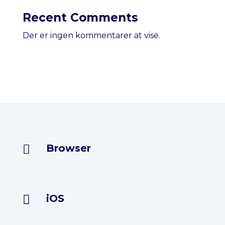
Recent Comments
Der er ingen kommentarer at vise.
Browser

iOS
