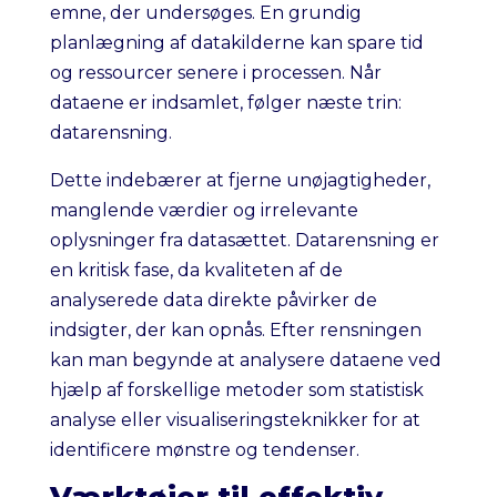
emne, der undersøges. En grundig
planlægning af datakilderne kan spare tid
og ressourcer senere i processen. Når
dataene er indsamlet, følger næste trin:
datarensning.
Dette indebærer at fjerne unøjagtigheder,
manglende værdier og irrelevante
oplysninger fra datasættet. Datarensning er
en kritisk fase, da kvaliteten af de
analyserede data direkte påvirker de
indsigter, der kan opnås. Efter rensningen
kan man begynde at analysere dataene ved
hjælp af forskellige metoder som statistisk
analyse eller visualiseringsteknikker for at
identificere mønstre og tendenser.