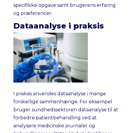
specifikke opgave samt brugerens erfaring
og præferencer.
Dataanalyse i praksis
I praksis anvendes dataanalyse i mange
forskellige sammenhænge. For eksempel
bruger sundhedssektoren dataanalyse til at
forbedre patientbehandling ved at
analysere medicinske journaler og