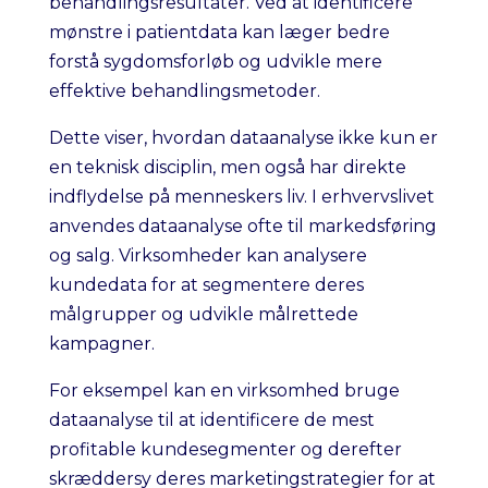
behandlingsresultater. Ved at identificere
mønstre i patientdata kan læger bedre
forstå sygdomsforløb og udvikle mere
effektive behandlingsmetoder.
Dette viser, hvordan dataanalyse ikke kun er
en teknisk disciplin, men også har direkte
indflydelse på menneskers liv. I erhvervslivet
anvendes dataanalyse ofte til markedsføring
og salg. Virksomheder kan analysere
kundedata for at segmentere deres
målgrupper og udvikle målrettede
kampagner.
For eksempel kan en virksomhed bruge
dataanalyse til at identificere de mest
profitable kundesegmenter og derefter
skræddersy deres marketingstrategier for at