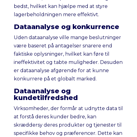
bedst, hvilket kan hjælpe med at styre
lagerbeholdningen mere effektivt.
Dataanalyse og konkurrence
Uden dataanalyse ville mange beslutninger
være baseret på antagelser snarere end
faktiske oplysninger, hvilket kan føre til
ineffektivitet og tabte muligheder. Desuden
er dataanalyse afgørende for at kunne
konkurrere på et globalt marked.
Dataanalyse og
kundetilfredshed
Virksomheder, der formår at udnytte data til
at forstå deres kunder bedre, kan
skræddersy deres produkter og tjenester til
specifikke behov og præferencer. Dette kan