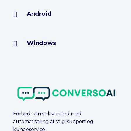
Android

Windows

Forbedr din virksomhed med
automatisering af salg, support og
kundeservice