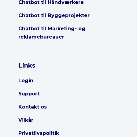
Chatbot til Håndværkere
Chatbot til Byggeprojekter
Chatbot til Marketing- og
reklamebureauer
Links
Login
Support
Kontakt os
Vilkår
Privatlivspolitik