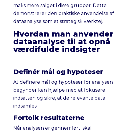
maksimere salget i disse grupper. Dette
demonstrerer den praktiske anvendelse af
dataanalyse som et strategisk værktøj.
Hvordan man anvender
dataanalyse til at opnå
værdifulde indsigter
Definér mål og hypoteser
At definere mål og hypoteser før analysen
begynder kan hjælpe med at fokusere
indsatsen og sikre, at de relevante data
indsamles.
Fortolk resultaterne
Når analysen er gennemført, skal