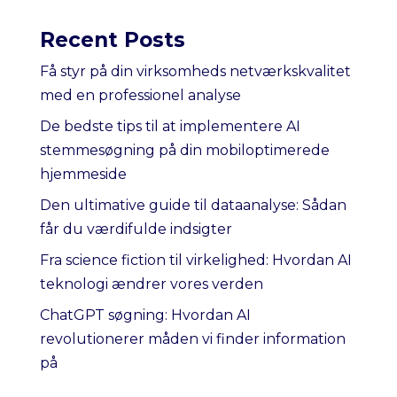
Recent Posts
Få styr på din virksomheds netværkskvalitet
med en professionel analyse
De bedste tips til at implementere AI
stemmesøgning på din mobiloptimerede
hjemmeside
Den ultimative guide til dataanalyse: Sådan
får du værdifulde indsigter
Fra science fiction til virkelighed: Hvordan AI
teknologi ændrer vores verden
ChatGPT søgning: Hvordan AI
revolutionerer måden vi finder information
på