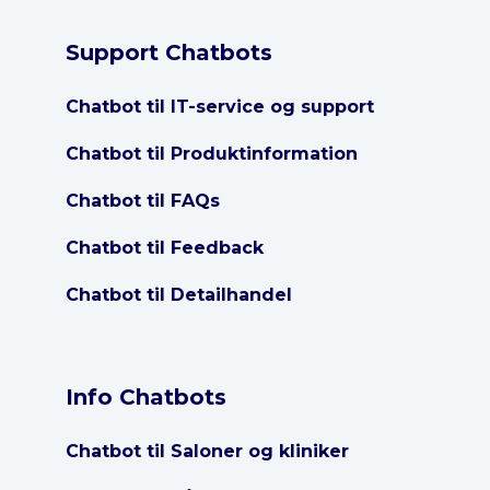
Support Chatbots
Chatbot til IT-service og support
Chatbot til Produktinformation
Chatbot til FAQs
Chatbot til Feedback
Chatbot til Detailhandel
Info Chatbots
Chatbot til Saloner og kliniker